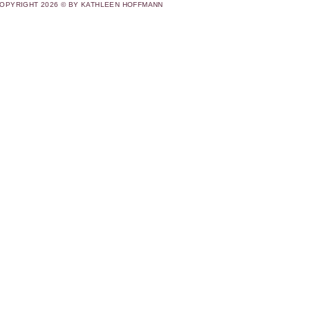
OPYRIGHT 2026 © BY KATHLEEN HOFFMANN