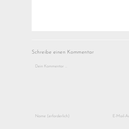
Schreibe einen Kommentar