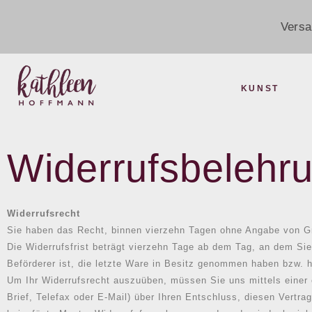
Versa
KUNST
Widerrufsbelehr
Widerrufsrecht
Sie haben das Recht, binnen vierzehn Tagen ohne Angabe von Gr
Die Widerrufsfrist beträgt vierzehn Tage ab dem Tag, an dem Sie 
Beförderer ist, die letzte Ware in Besitz genommen haben bzw. h
Um Ihr Widerrufsrecht auszuüben, müssen Sie uns mittels einer e
Brief, Telefax oder E-Mail) über Ihren Entschluss, diesen Vertra