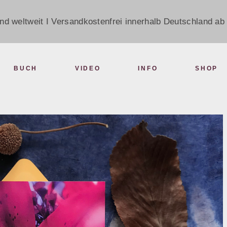
nd weltweit I Versandkostenfrei innerhalb Deutschland ab 
BUCH
VIDEO
INFO
SHOP