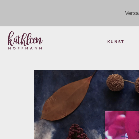
Versa
KUNST