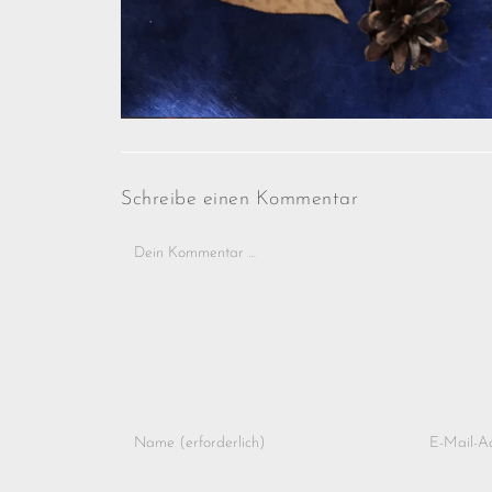
Schreibe einen Kommentar