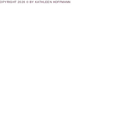
OPYRIGHT 2026 © BY KATHLEEN HOFFMANN