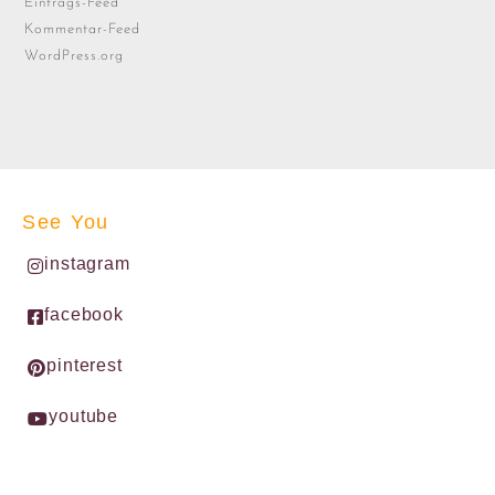
Eintrags-Feed
Kommentar-Feed
WordPress.org
See You
instagram
facebook
pinterest
youtube