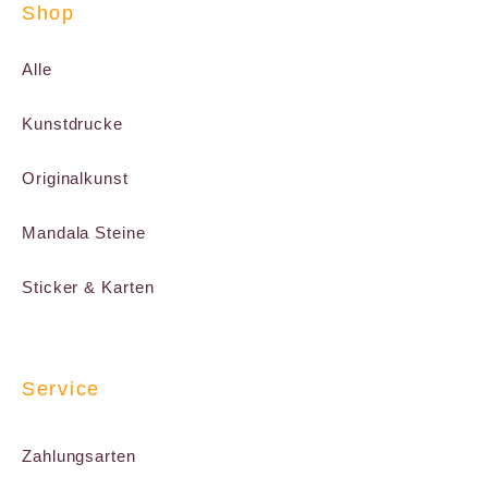
Shop
Alle
Kunstdrucke
Originalkunst
Mandala Steine
Sticker & Karten
Service
Zahlungsarten