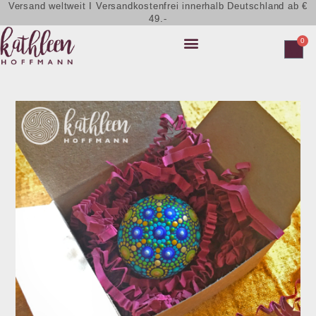
Versand weltweit I Versandkostenfrei innerhalb Deutschland ab €
49.-
0