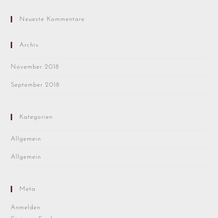
Neueste Kommentare
Archiv
November 2018
September 2018
Kategorien
Allgemein
Allgemein
Meta
Anmelden