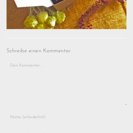
Schreibe einen Kommentar