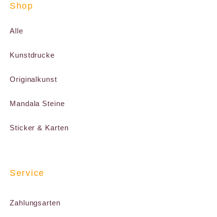
Shop
Alle
Kunstdrucke
Originalkunst
Mandala Steine
Sticker & Karten
Service
Zahlungsarten