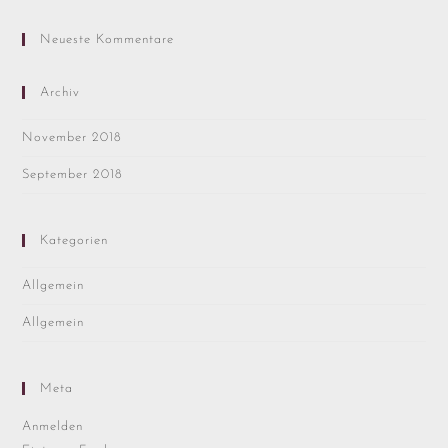
Neueste Kommentare
Archiv
November 2018
September 2018
Kategorien
Allgemein
Allgemein
Meta
Anmelden