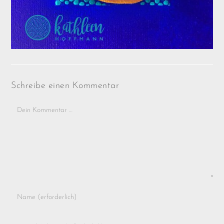
Schreibe einen Kommentar