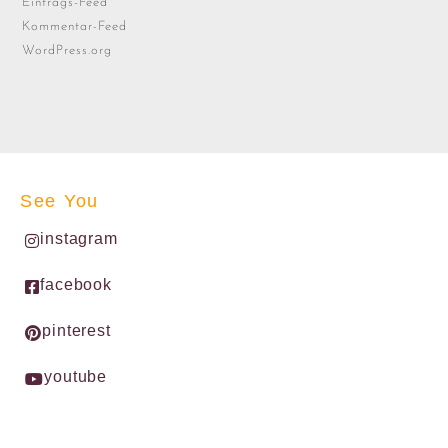
Eintrags-Feed
Kommentar-Feed
WordPress.org
See You
instagram
facebook
pinterest
youtube