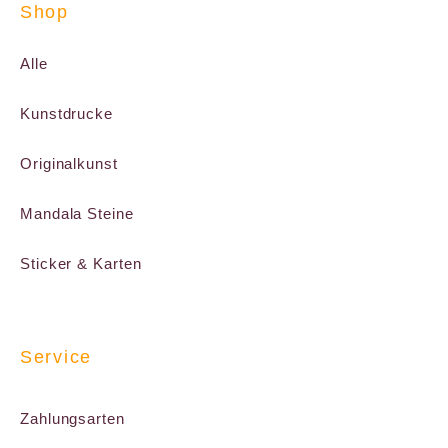
Shop
Alle
Kunstdrucke
Originalkunst
Mandala Steine
Sticker & Karten
Service
Zahlungsarten