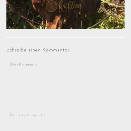
Schreibe einen Kommentar