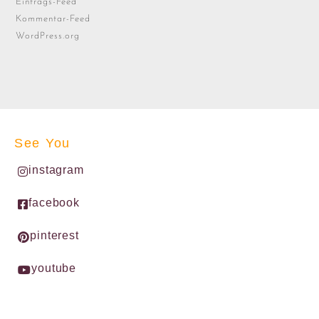
Eintrags-Feed
Kommentar-Feed
WordPress.org
See You
instagram
facebook
pinterest
youtube