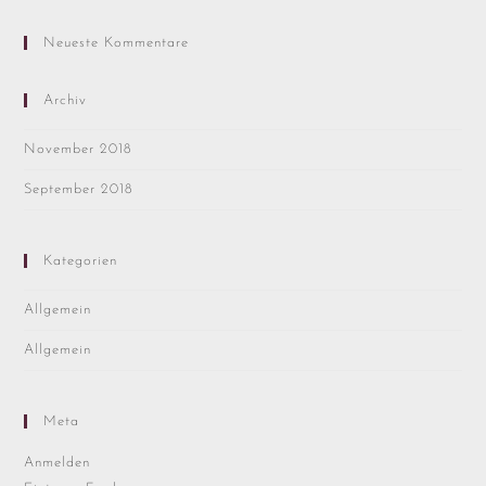
Neueste Kommentare
Archiv
November 2018
September 2018
Kategorien
Allgemein
Allgemein
Meta
Anmelden