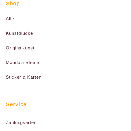
Shop
Alle
Kunstdrucke
Originalkunst
Mandala Steine
Sticker & Karten
Service
Zahlungsarten