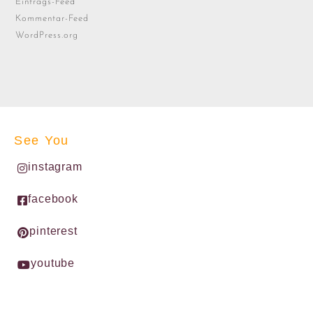
Eintrags-Feed
Kommentar-Feed
WordPress.org
See You
instagram
facebook
pinterest
youtube