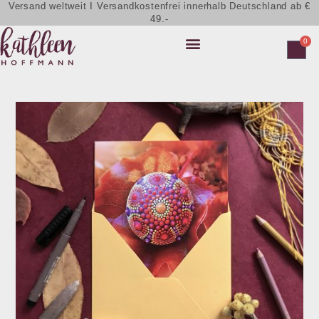
Versand weltweit I Versandkostenfrei innerhalb Deutschland ab €
49.-
0