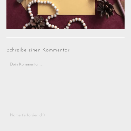
Schreibe einen Kommentar