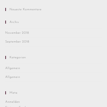
Neueste Kommentare
Archiv
November 2018
September 2018
Kategorien
Allgemein
Allgemein
Meta
Anmelden