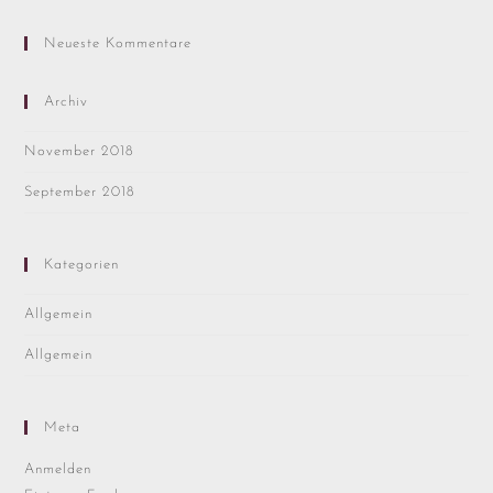
Neueste Kommentare
Archiv
November 2018
September 2018
Kategorien
Allgemein
Allgemein
Meta
Anmelden