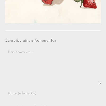
Schreibe einen Kommentar