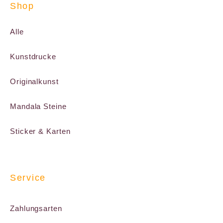
Shop
Alle
Kunstdrucke
Originalkunst
Mandala Steine
Sticker & Karten
Service
Zahlungsarten