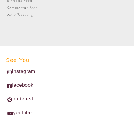
Eintrags-Feed
Kommentar-Feed
WordPress.org
See You
instagram
facebook
pinterest
youtube