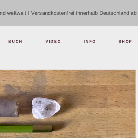
nd weltweit I Versandkostenfrei innerhalb Deutschland ab 
BUCH
VIDEO
INFO
SHOP