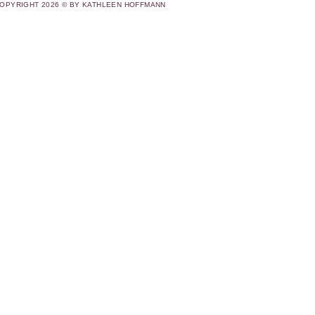
OPYRIGHT 2026 © BY KATHLEEN HOFFMANN