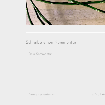
Schreibe einen Kommentar