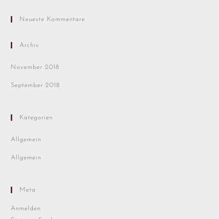
Neueste Kommentare
Archiv
November 2018
September 2018
Kategorien
Allgemein
Allgemein
Meta
Anmelden