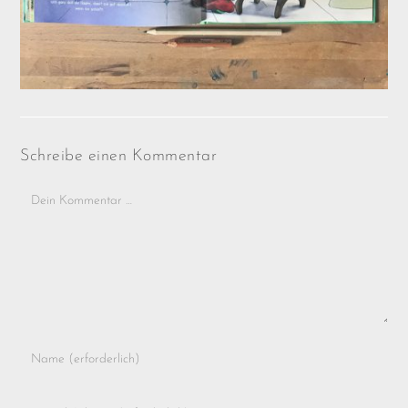
Schreibe einen Kommentar