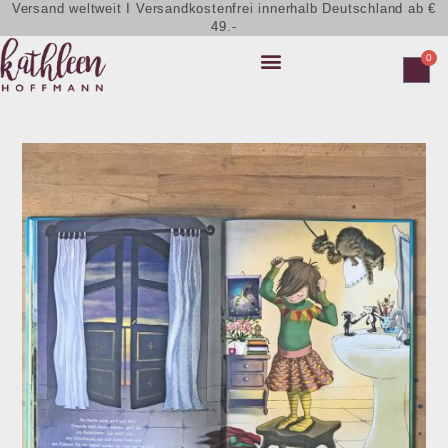
Versand weltweit I Versandkostenfrei innerhalb Deutschland ab €
49.-
0