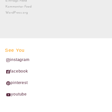
Eintrags-Feed
Kommentar-Feed
WordPress.org
See You
instagram
facebook
pinterest
youtube