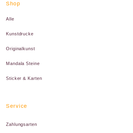
Shop
Alle
Kunstdrucke
Originalkunst
Mandala Steine
Sticker & Karten
Service
Zahlungsarten