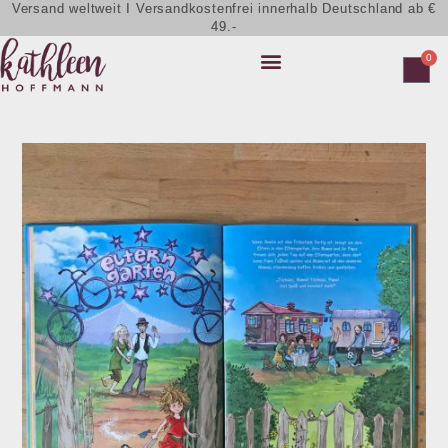
Versand weltweit I Versandkostenfrei innerhalb Deutschland ab €
49.-
0