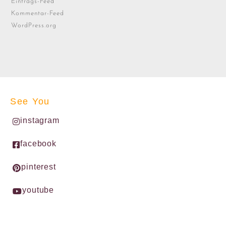
Eintrags-Feed
Kommentar-Feed
WordPress.org
See You
instagram
facebook
pinterest
youtube