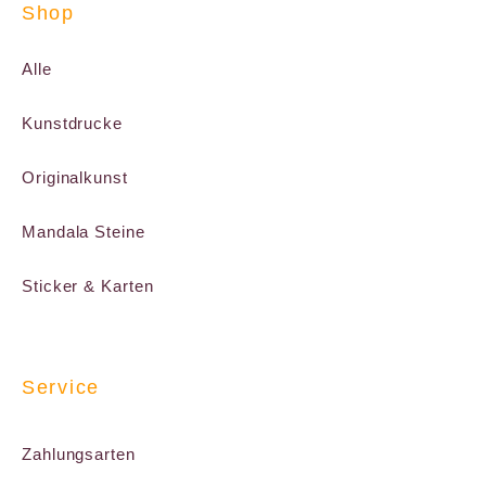
Shop
Alle
Kunstdrucke
Originalkunst
Mandala Steine
Sticker & Karten
Service
Zahlungsarten