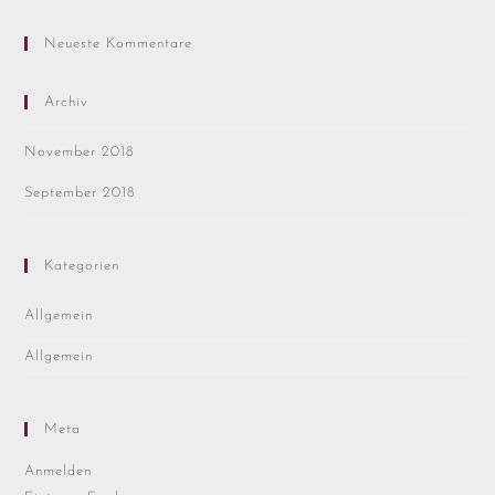
Neueste Kommentare
Archiv
November 2018
September 2018
Kategorien
Allgemein
Allgemein
Meta
Anmelden