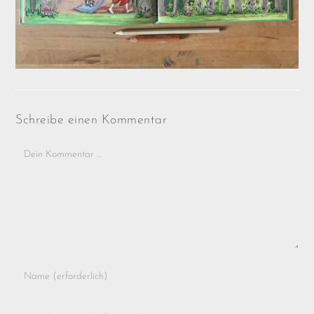
Schreibe einen Kommentar