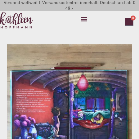
Versand weltweit I Versandkostenfrei innerhalb Deutschland ab €
49.-
0