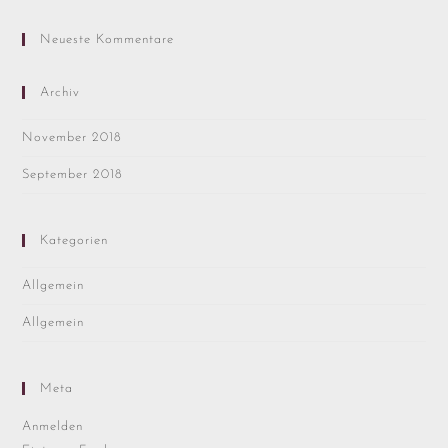
Neueste Kommentare
Archiv
November 2018
September 2018
Kategorien
Allgemein
Allgemein
Meta
Anmelden