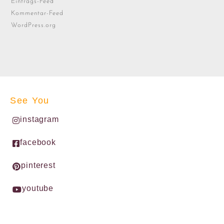
Eintrags-Feed
Kommentar-Feed
WordPress.org
See You
instagram
facebook
pinterest
youtube