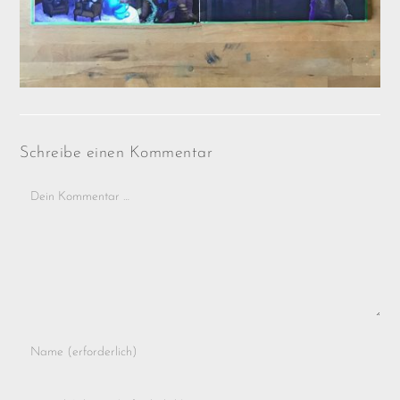
Schreibe einen Kommentar