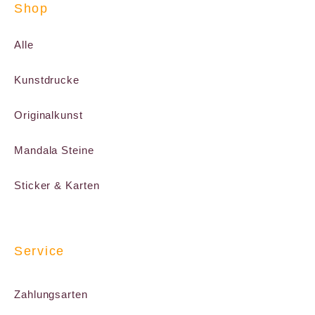
Shop
Alle
Kunstdrucke
Originalkunst
Mandala Steine
Sticker & Karten
Service
Zahlungsarten