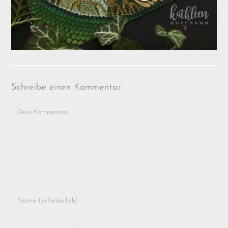
Schreibe einen Kommentar