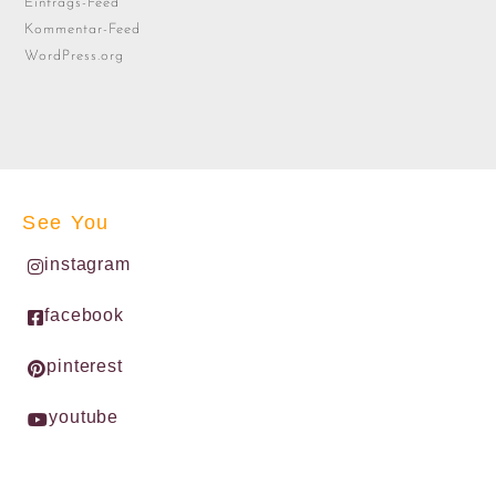
Eintrags-Feed
Kommentar-Feed
WordPress.org
See You
instagram
facebook
pinterest
youtube