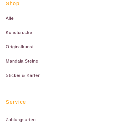
Shop
Alle
Kunstdrucke
Originalkunst
Mandala Steine
Sticker & Karten
Service
Zahlungsarten