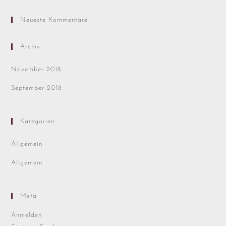
Neueste Kommentare
Archiv
November 2018
September 2018
Kategorien
Allgemein
Allgemein
Meta
Anmelden