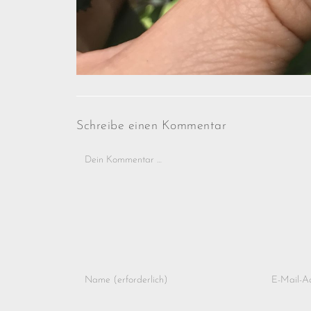
Schreibe einen Kommentar