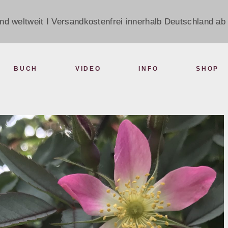
nd weltweit I Versandkostenfrei innerhalb Deutschland ab 
BUCH
VIDEO
INFO
SHOP