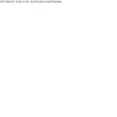
OPYRIGHT 2026 © BY KATHLEEN HOFFMANN