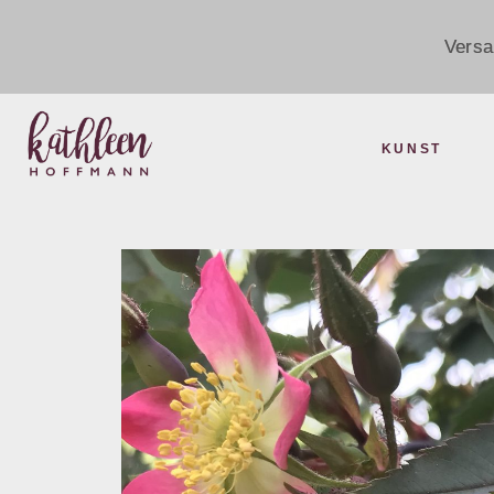
Versa
KUNST