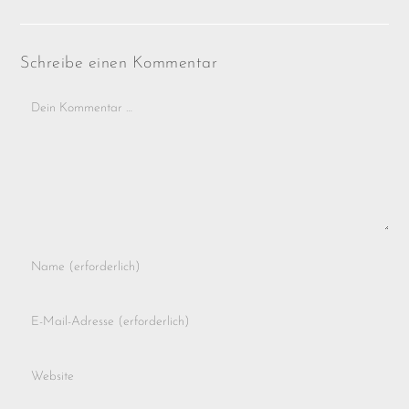
Schreibe einen Kommentar