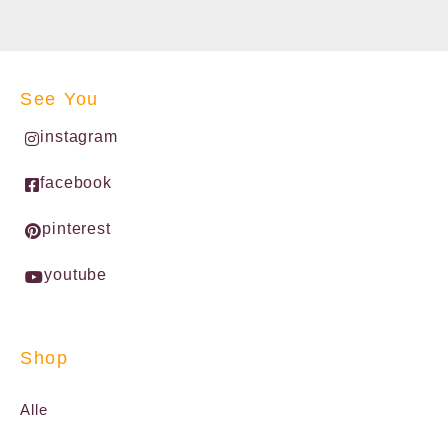
See You
instagram
facebook
pinterest
youtube
Shop
Alle