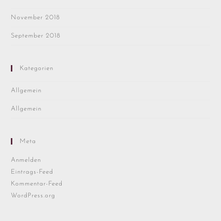
November 2018
September 2018
Kategorien
Allgemein
Allgemein
Meta
Anmelden
Eintrags-Feed
Kommentar-Feed
WordPress.org