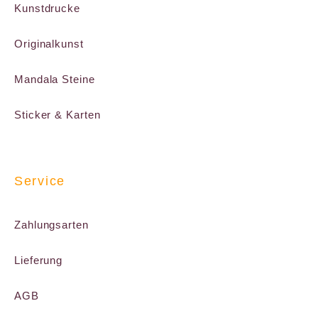
Kunstdrucke
Originalkunst
Mandala Steine
Sticker & Karten
Service
Zahlungsarten
Lieferung
AGB