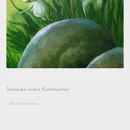
Schreibe einen Kommentar