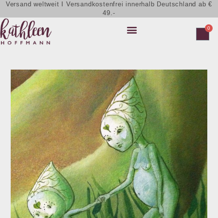
Versand weltweit I Versandkostenfrei innerhalb Deutschland ab €
49.-
0