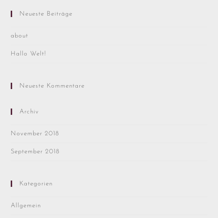
Neueste Beiträge
about
Hallo Welt!
Neueste Kommentare
Archiv
November 2018
September 2018
Kategorien
Allgemein