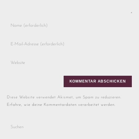
Diese Website verwendet Akismet, um Spam zu reduzieren.
Erfahre, wie deine Kommentardaten verarbeitet werden.