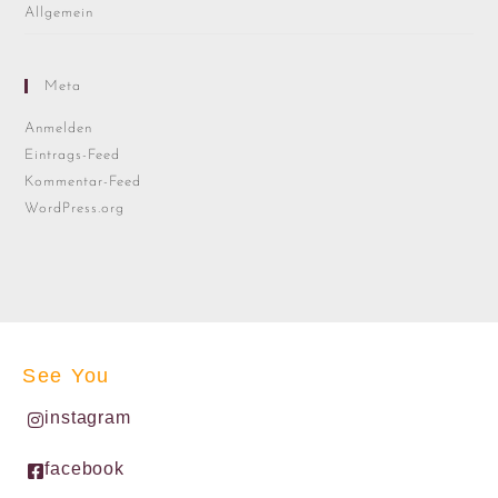
Allgemein
Meta
Anmelden
Eintrags-Feed
Kommentar-Feed
WordPress.org
See You
instagram
facebook