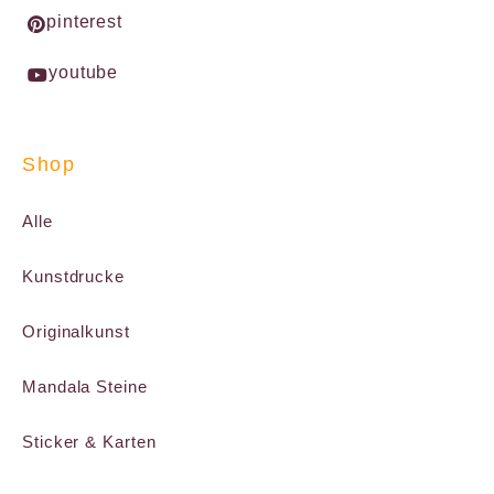
pinterest
youtube
Shop
Alle
Kunstdrucke
Originalkunst
Mandala Steine
Sticker & Karten