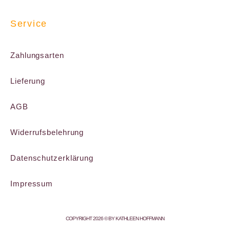
Service
Zahlungsarten
Lieferung
AGB
Widerrufsbelehrung
Datenschutzerklärung
Impressum
COPYRIGHT 2026 © BY KATHLEEN HOFFMANN