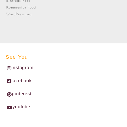
Eintrags-Feed
Kommentar-Feed
WordPress.org
See You
instagram
facebook
pinterest
youtube