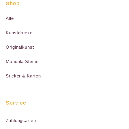
Shop
Alle
Kunstdrucke
Originalkunst
Mandala Steine
Sticker & Karten
Service
Zahlungsarten