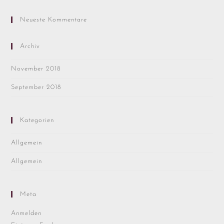
Neueste Kommentare
Archiv
November 2018
September 2018
Kategorien
Allgemein
Allgemein
Meta
Anmelden