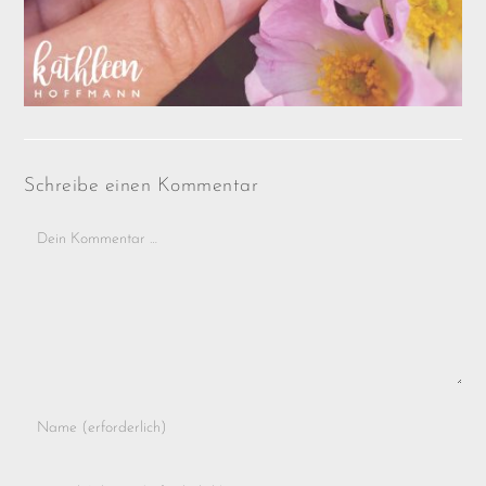
Schreibe einen Kommentar