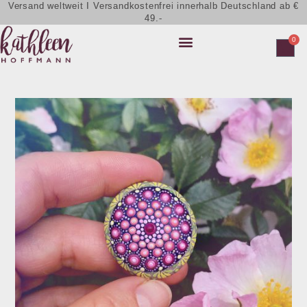
Versand weltweit I Versandkostenfrei innerhalb Deutschland ab €
49.-
0