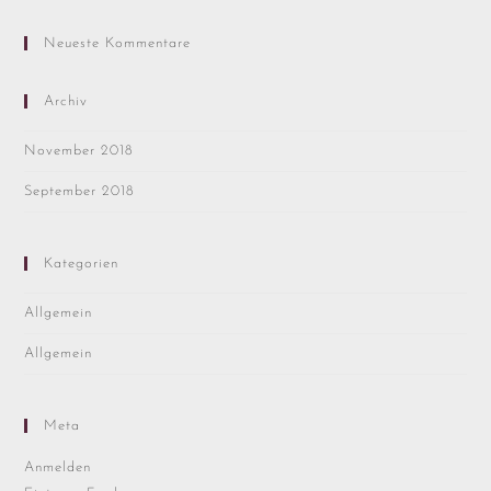
Neueste Kommentare
Archiv
November 2018
September 2018
Kategorien
Allgemein
Allgemein
Meta
Anmelden