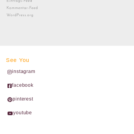
Eintrags-Feed
Kommentar-Feed
WordPress.org
See You
instagram
facebook
pinterest
youtube