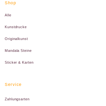
Shop
Alle
Kunstdrucke
Originalkunst
Mandala Steine
Sticker & Karten
Service
Zahlungsarten