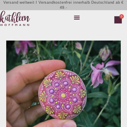
Versand weltweit I Versandkostenfrei innerhalb Deutschland ab €
49.-
0