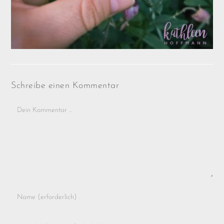
Schreibe einen Kommentar