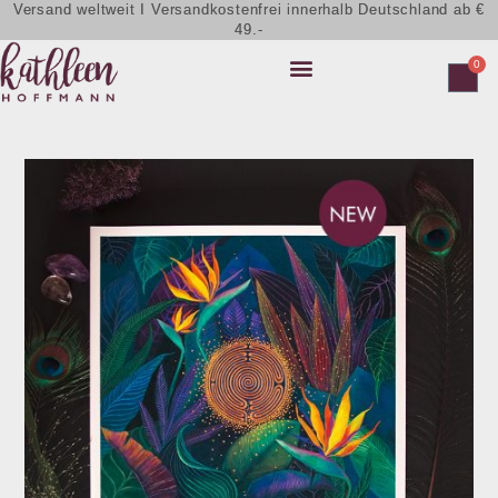
Versand weltweit I Versandkostenfrei innerhalb Deutschland ab €
49.-
0