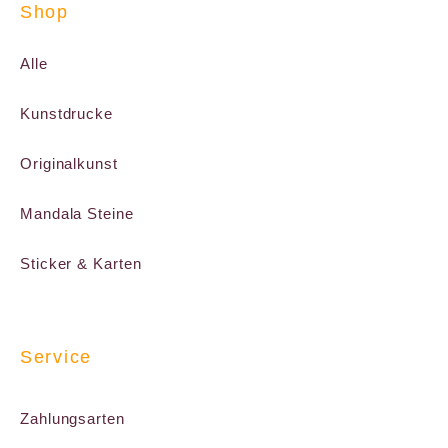
Shop
Alle
Kunstdrucke
Originalkunst
Mandala Steine
Sticker & Karten
Service
Zahlungsarten