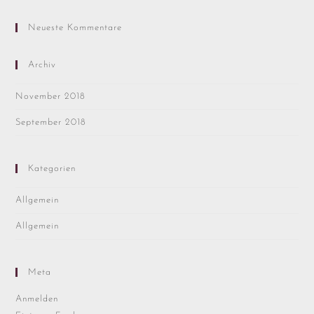
Neueste Kommentare
Archiv
November 2018
September 2018
Kategorien
Allgemein
Allgemein
Meta
Anmelden