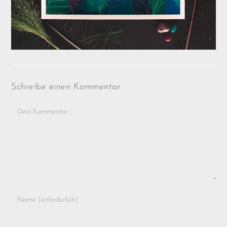
Schreibe einen Kommentar