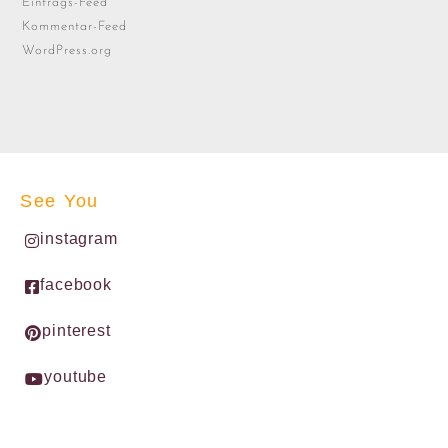
Eintrags-Feed
Kommentar-Feed
WordPress.org
See You
instagram
facebook
pinterest
youtube