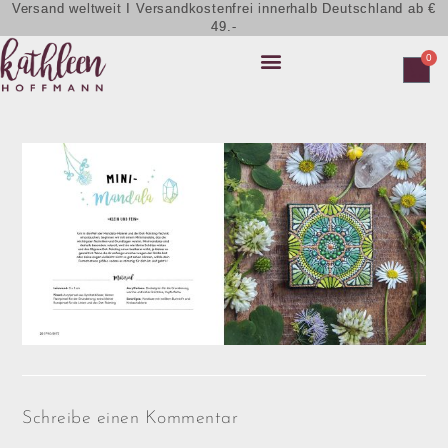
Versand weltweit I Versandkostenfrei innerhalb Deutschland ab €
49.-
0
Schreibe einen Kommentar