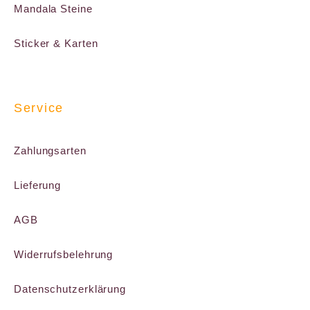
Mandala Steine
Sticker & Karten
Service
Zahlungsarten
Lieferung
AGB
Widerrufsbelehrung
Datenschutzerklärung