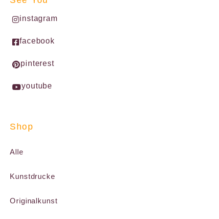
instagram
facebook
pinterest
youtube
Shop
Alle
Kunstdrucke
Originalkunst