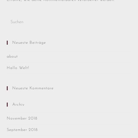
Neueste Beiträge
about
Hallo Welt!
Neueste Kommentare
Archiv
November 2018
September 2018