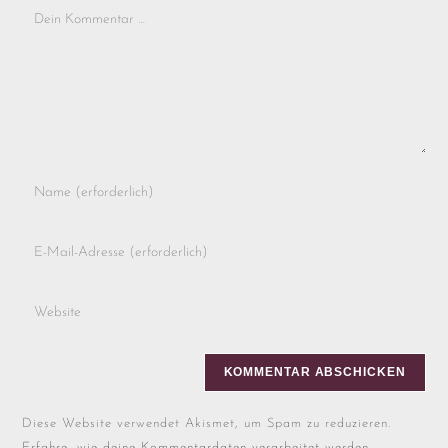
Diese Website verwendet Akismet, um Spam zu reduzieren.
Erfahre, wie deine Kommentardaten verarbeitet werden.