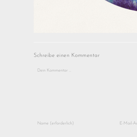
Schreibe einen Kommentar