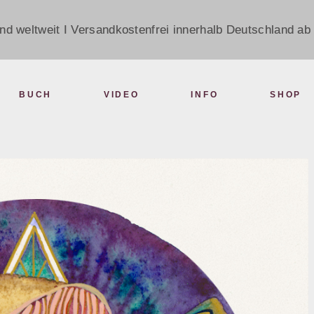
nd weltweit I Versandkostenfrei innerhalb Deutschland ab 
BUCH
VIDEO
INFO
SHOP