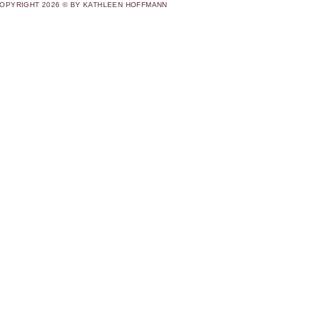
OPYRIGHT 2026 © BY KATHLEEN HOFFMANN