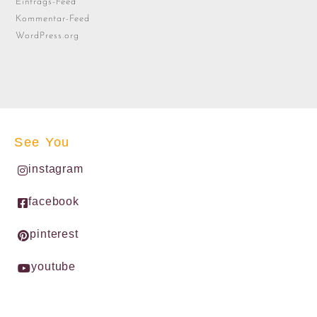
Eintrags-Feed
Kommentar-Feed
WordPress.org
See You
instagram
facebook
pinterest
youtube