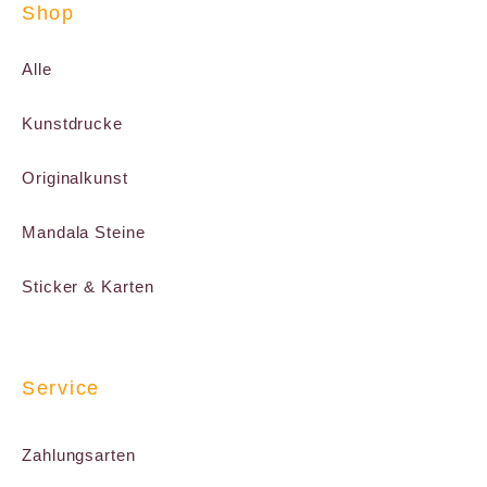
Shop
Alle
Kunstdrucke
Originalkunst
Mandala Steine
Sticker & Karten
Service
Zahlungsarten