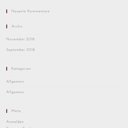
Neueste Kommentare
Archiv
November 2018
September 2018
Kategorien
Allgemein
Allgemein
Meta
Anmelden