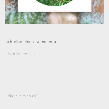
Schreibe einen Kommentar