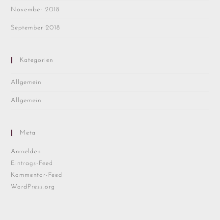
November 2018
September 2018
Kategorien
Allgemein
Allgemein
Meta
Anmelden
Eintrags-Feed
Kommentar-Feed
WordPress.org