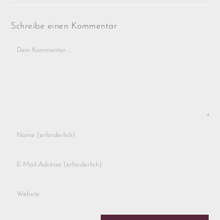
Schreibe einen Kommentar