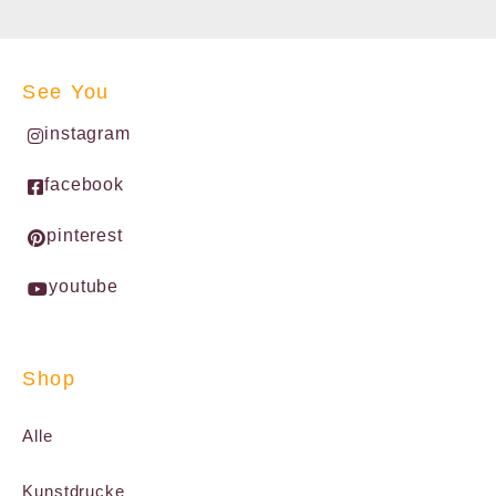
See You
instagram
facebook
pinterest
youtube
Shop
Alle
Kunstdrucke