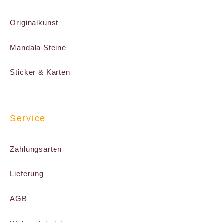
Originalkunst
Mandala Steine
Sticker & Karten
Service
Zahlungsarten
Lieferung
AGB