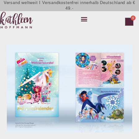
Versand weltweit I Versandkostenfrei innerhalb Deutschland ab €
49.-
0