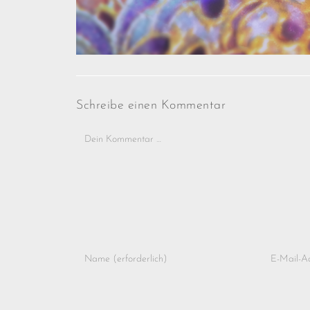
Schreibe einen Kommentar