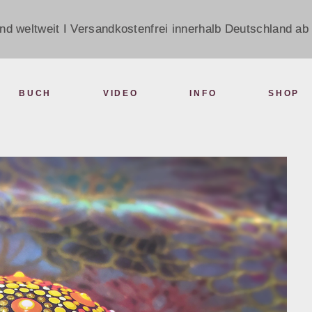
nd weltweit I Versandkostenfrei innerhalb Deutschland ab 
BUCH
VIDEO
INFO
SHOP