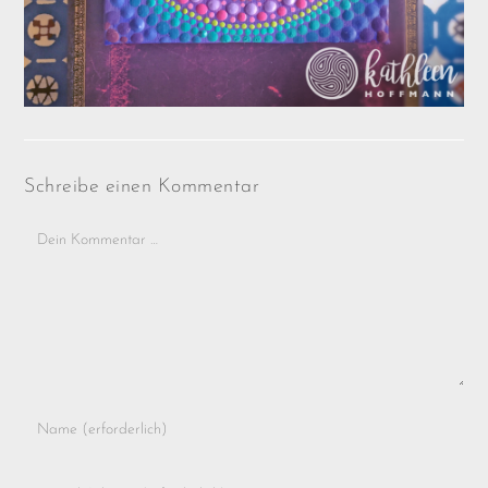
Schreibe einen Kommentar