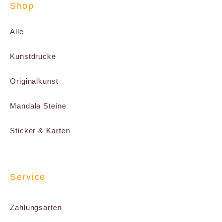
Shop
Alle
Kunstdrucke
Originalkunst
Mandala Steine
Sticker & Karten
Service
Zahlungsarten