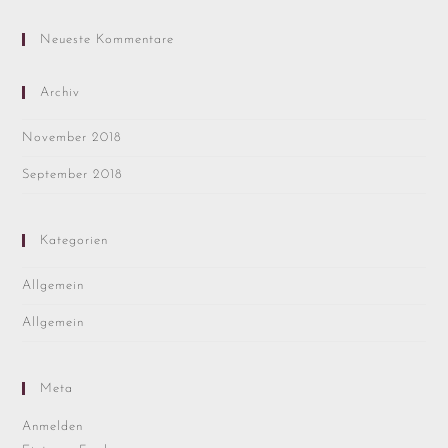
Neueste Kommentare
Archiv
November 2018
September 2018
Kategorien
Allgemein
Allgemein
Meta
Anmelden