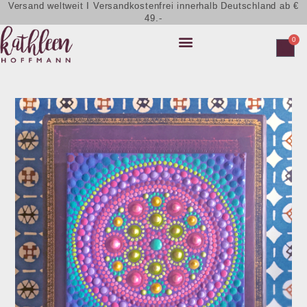
Versand weltweit I Versandkostenfrei innerhalb Deutschland ab €
49.-
0