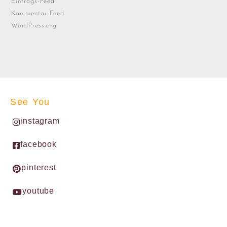
Eintrags-Feed
Kommentar-Feed
WordPress.org
See You
instagram
facebook
pinterest
youtube