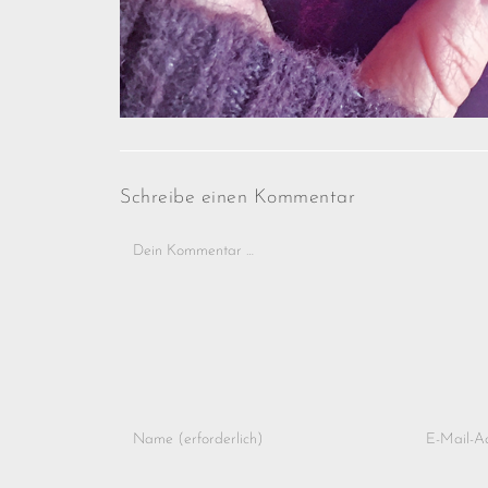
Schreibe einen Kommentar