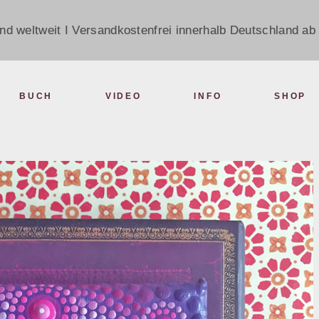
nd weltweit I Versandkostenfrei innerhalb Deutschland ab 
BUCH
VIDEO
INFO
SHOP