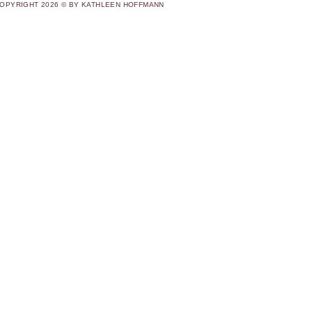
OPYRIGHT 2026 © BY KATHLEEN HOFFMANN