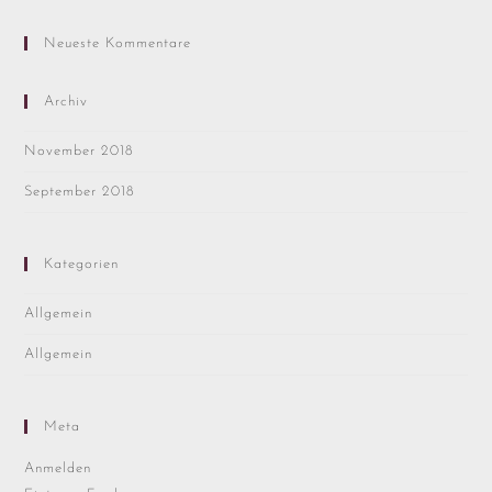
Neueste Kommentare
Archiv
November 2018
September 2018
Kategorien
Allgemein
Allgemein
Meta
Anmelden