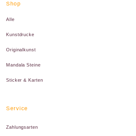
Shop
Alle
Kunstdrucke
Originalkunst
Mandala Steine
Sticker & Karten
Service
Zahlungsarten