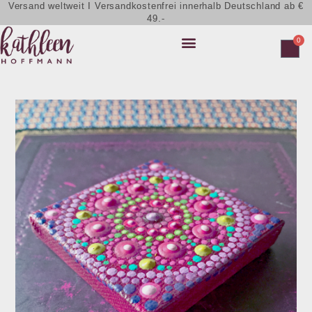
Versand weltweit I Versandkostenfrei innerhalb Deutschland ab €
49.-
0