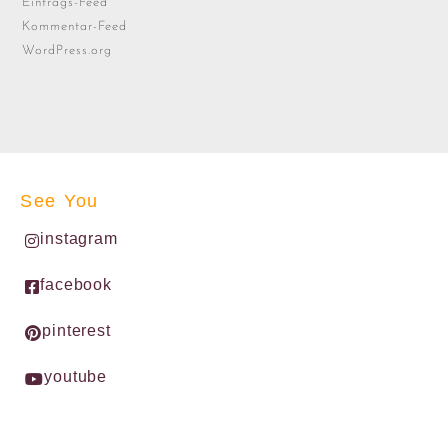
Eintrags-Feed
Kommentar-Feed
WordPress.org
See You
instagram
facebook
pinterest
youtube