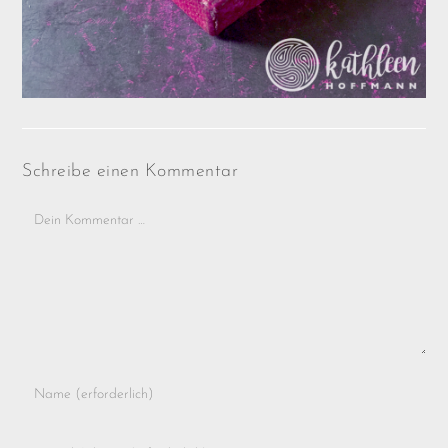
Schreibe einen Kommentar