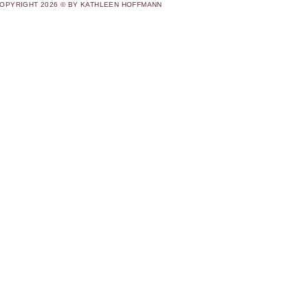
OPYRIGHT 2026 © BY KATHLEEN HOFFMANN