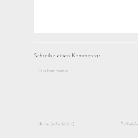
Schreibe einen Kommentar