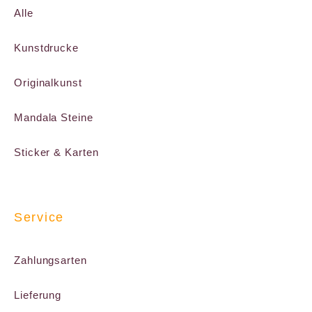
Alle
Kunstdrucke
Originalkunst
Mandala Steine
Sticker & Karten
Service
Zahlungsarten
Lieferung