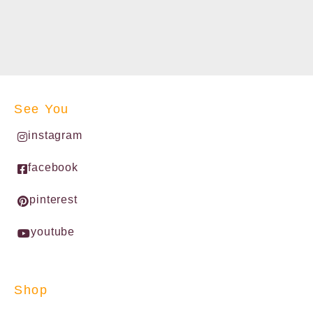
See You
instagram
facebook
pinterest
youtube
Shop