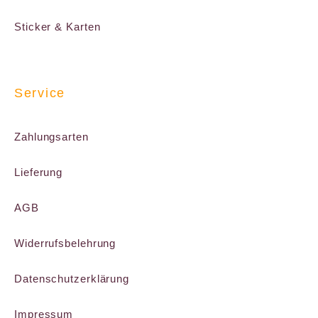
Sticker & Karten
Service
Zahlungsarten
Lieferung
AGB
Widerrufsbelehrung
Datenschutzerklärung
Impressum