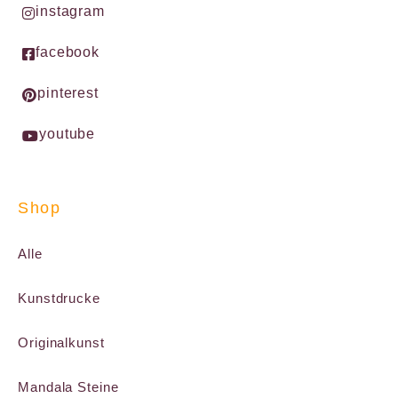
instagram
facebook
pinterest
youtube
Shop
Alle
Kunstdrucke
Originalkunst
Mandala Steine