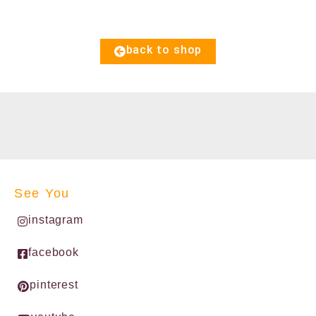
back to shop
See You
instagram
facebook
pinterest