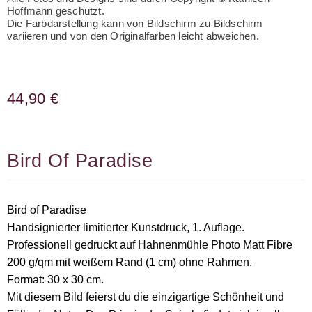
Hoffmann geschützt.
Die Farbdarstellung kann von Bildschirm zu Bildschirm
variieren und von den Originalfarben leicht abweichen.
44,90
€
Bird Of Paradise
Bird of Paradise
Handsignierter limitierter Kunstdruck, 1. Auflage.
Professionell gedruckt auf Hahnenmühle Photo Matt Fibre
200 g/qm mit weißem Rand (1 cm) ohne Rahmen.
Format: 30 x 30 cm.
Mit diesem Bild feierst du die einzigartige Schönheit und