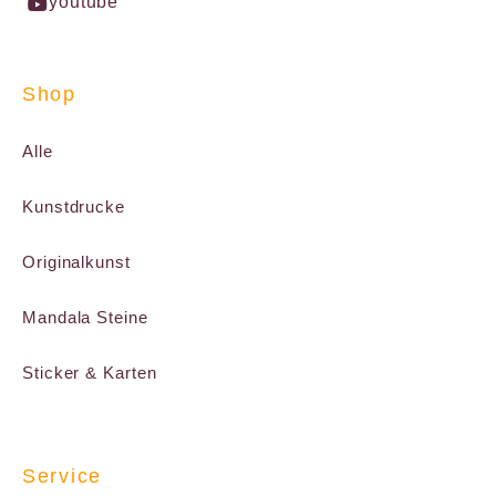
youtube
Shop
Alle
Kunstdrucke
Originalkunst
Mandala Steine
Sticker & Karten
Service