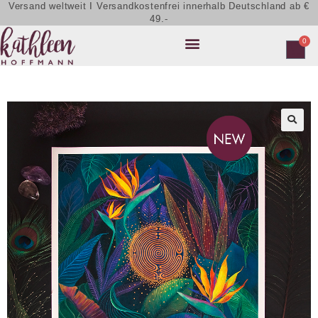
Versand weltweit I Versandkostenfrei innerhalb Deutschland ab €
49.-
0