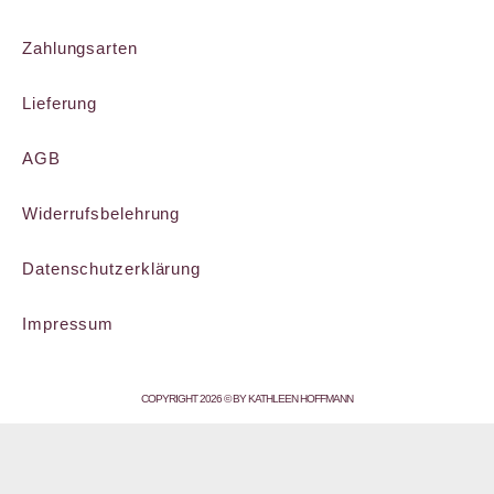
Zahlungsarten
Lieferung
AGB
Widerrufsbelehrung
Datenschutzerklärung
Impressum
COPYRIGHT 2026 © BY KATHLEEN HOFFMANN