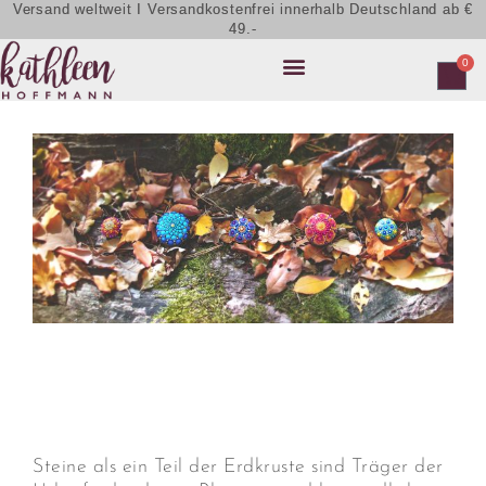
Versand weltweit I Versandkostenfrei innerhalb Deutschland ab €
49.-
0
Steine als ein Teil der Erdkruste sind Träger der