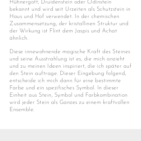
Hühnergott, Druidenstein oder Odinstein
bekannt und wird seit Urzeiten als Schutzstein in
Haus und Hof verwendet. In der chemischen
Zusammensetzung, der kristallinen Struktur und
der Wirkung ist Flint dem Jaspis und Achat
ähnlich.
Diese innewohnende magische Kraft des Steines
und seine Ausstrahlung ist es, die mich anzieht
und zu meinen Ideen inspiriert, die ich später auf
den Stein auftrage. Dieser Eingebung folgend,
entscheide ich mich dann für eine bestimmte
Farbe und ein spezifisches Symbol. In dieser
Einheit aus Stein, Symbol und Farbkombination
wird jeder Stein als Ganzes zu einem kraftvollen
Ensemble.