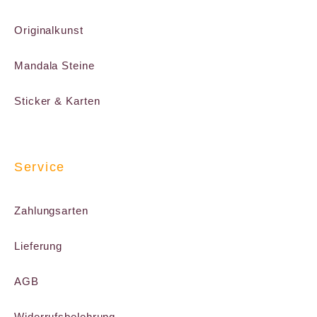
Originalkunst
Mandala Steine
Sticker & Karten
Service
Zahlungsarten
Lieferung
AGB
Widerrufsbelehrung