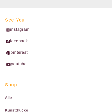
See You
instagram
facebook
pinterest
youtube
Shop
Alle
Kunstdrucke