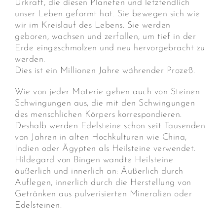
Urkraft, die diesen Planeten und letztendlich
unser Leben geformt hat. Sie bewegen sich wie
wir im Kreislauf des Lebens. Sie werden
geboren, wachsen und zerfallen, um tief in der
Erde eingeschmolzen und neu hervorgebracht zu
werden.
Dies ist ein Millionen Jahre währender Prozeß.
Wie von jeder Materie gehen auch von Steinen
Schwingungen aus, die mit den Schwingungen
des menschlichen Körpers korrespondieren.
Deshalb werden Edelsteine schon seit Tausenden
von Jahren in alten Hochkulturen wie China,
Indien oder Ägypten als Heilsteine verwendet.
Hildegard von Bingen wandte Heilsteine
äußerlich und innerlich an: Äußerlich durch
Auflegen, innerlich durch die Herstellung von
Getränken aus pulverisierten Mineralien oder
Edelsteinen.