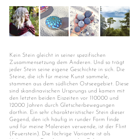
Kein Stein gleicht in seiner spezifischen
Zusammensetzung dem Anderen. Und so trägt
jeder Stein seine eigene Geschichte in sich. Die
Steine, die ich für meine Kunst sammele,
stammen aus dem südlichen Ostseegebiet. Diese
sind skandinavischen Ursprungs und kamen mit
den letzten beiden Eiszeiten vor 110000 und
12000 Jahren durch Gletscherbewegungen
dorthin. Ein sehr charakteristischer Stein dieser
Gegend, den ich häufig in runder Form finde
und für meine Malereien verwende, ist der Flint
(Feuerstein). Die löchrige Variante ist als